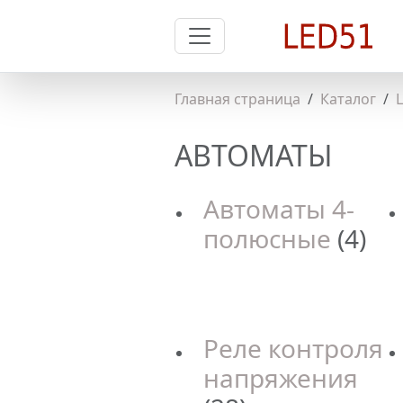
Главная страница
Каталог
АВТОМАТЫ
Автоматы 4-
полюсные
(4)
Реле контроля
напряжения