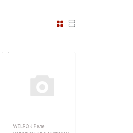
WELROK Реле