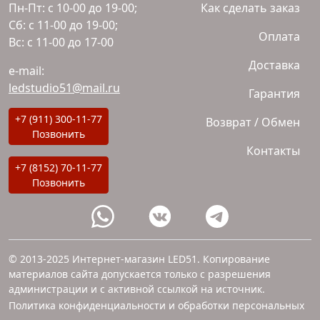
Пн-Пт: с 10-00 до 19-00;
Как сделать заказ
Сб: с 11-00 до 19-00;
Оплата
Вс: с 11-00 до 17-00
Доставка
e-mail:
ledstudio51@mail.ru
Гарантия
+7 (911) 300-11-77
Возврат / Обмен
Позвонить
Контакты
+7 (8152) 70-11-77
Позвонить
© 2013-2025 Интернет-магазин LED51. Копирование
материалов сайта допускается только с разрешения
администрации и с активной ссылкой на источник.
Политика конфиденциальности и обработки персональных