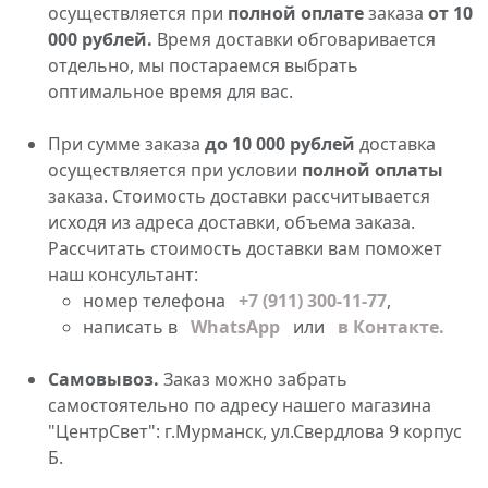
осуществляется при
полной оплате
заказа
от 10
000 рублей.
Время доставки обговаривается
отдельно, мы постараемся выбрать
оптимальное время для вас.
При сумме заказа
до 10 000 рублей
доставка
осуществляется при условии
полной оплаты
заказа. Стоимость доставки рассчитывается
исходя из адреса доставки, объема заказа.
Рассчитать стоимость доставки вам поможет
наш консультант:
номер телефона
+7 (911) 300-11-77
,
написать в
WhatsApp
или
в Контакте.
Самовывоз.
Заказ можно забрать
самостоятельно по адресу нашего магазина
"ЦентрСвет": г.Мурманск, ул.Свердлова 9 корпус
Б.