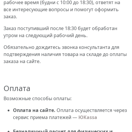
рабочее время (будни с 10:00 до 18:30), ответят на
все интересующие вопросы и помогут оформить
заказ.
Заказ поступивший после 18:30 будет обработан
утром на следующий рабочий день.
Обязательно дождитесь звонка консультанта для
подтверждения наличия товара на складе до оплаты
заказа на сайте.
Оплата
Возможные способы оплаты:
Оплата на сайте.
Оплата осуществляется через
сервис приема платежей —
ЮKassa
Безналичный расчет для физических и