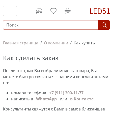
Главная страница
О компании
Как купить
Как сделать заказ
После того, как Вы выбрали модель товара, Вы
можете быстро связаться с нашими консультантами
по:
номеру телефона
+7 (911) 300-11-77
,
написать в
WhatsApp
или
в Контакте.
Консультанты свяжутся с Вами в самое ближайшее