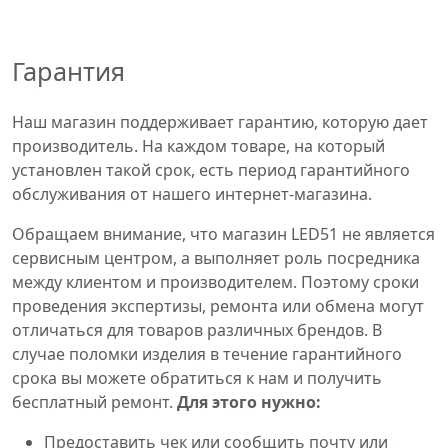
Гарантия
Наш магазин поддерживает гарантию, которую дает
производитель. На каждом товаре, на который
установлен такой срок, есть период гарантийного
обслуживания от нашего интернет-магазина.
Обращаем внимание, что магазин LED51 не является
сервисным центром, а выполняет роль посредника
между клиентом и производителем. Поэтому сроки
проведения экспертизы, ремонта или обмена могут
отличаться для товаров различных брендов. В
случае поломки изделия в течение гарантийного
срока вы можете обратиться к нам и получить
бесплатный ремонт.
Для этого нужно:
Предоставить чек или сообщить почту или