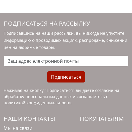
ПОДПИСАТЬСЯ НА РАССЫЛКУ
Подписавшись на наши рассылки, вы никогда не упустите
информацию о проводимых акциях, распродаже, снижении
цен на любимые товары.
Ваш адрес электронной почты
Подписаться
Нажимая на кнопку "Подписаться" вы даете согласие на
обработку персональных данных и соглашаетесь с
политикой конфиденциальности
.
НАШИ КОНТАКТЫ
ПОКУПАТЕЛЯМ
Мы на связи