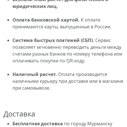
юридических лиц.
Оплата банковской картой.
К оплате
принимаются карты, выпущенные в России.
Система быстрых платежей (СБП).
Сервис
позволяет мгновенно переводить деньги между
счетами разных банков по номеру телефона или
оплачивать покупки по QR-коду.
Наличный расчет.
Оплата производится
наличными курьеру при доставке или в магазине
при самовывозе.
Доставка
Бесплатная доставка
по городу Мурманску