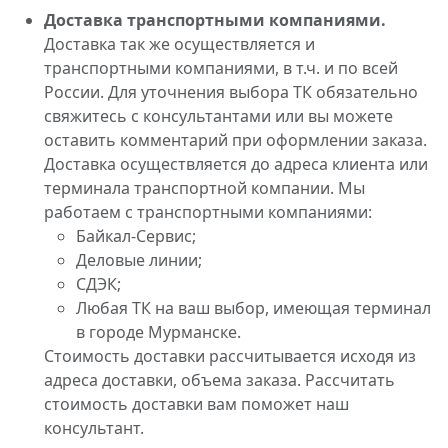
Доставка транспортными компаниями.
Доставка так же осуществляется и
транспортными компаниями, в т.ч. и по всей
России. Для уточнения выбора ТК обязательно
свяжитесь с консультантами или вы можете
оставить комментарий при оформлении заказа.
Доставка осуществляется до адреса клиента или
терминала транспортной компании. Мы
работаем с транспортными компаниями:
Байкал-Сервис;
Деловые линии;
СДЭК;
Любая ТК на ваш выбор, имеющая терминал
в городе Мурманске.
Стоимость доставки рассчитывается исходя из
адреса доставки, объема заказа. Рассчитать
стоимость доставки вам поможет наш
консультант.