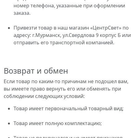
номер телефона, указанные при оформлении
заказа.
Привезти товар в наш магазин «ЦентрСвет» по
адресу: г.Мурманск, ул.Свердлова 9 корпус Б или
отправить его транспортной компанией.
Возврат и обмен
Если товар по каким-то причинам не подошел вам,
вы имеете право вернуть его или обменять при
соблюдении следующих условий:
Товар имеет первоначальный товарный вид;
Товар имеет полную комплектацию;