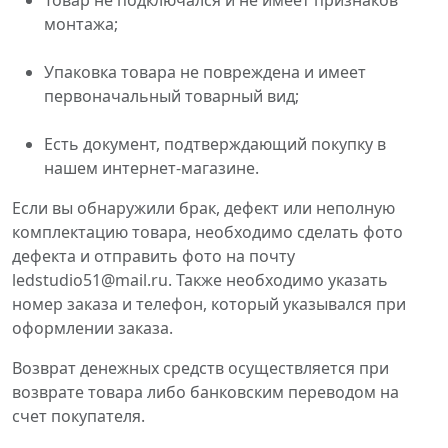
Товар не подключался и не имеет признаков
монтажа;
Упаковка товара не повреждена и имеет
первоначальный товарный вид;
Есть документ, подтверждающий покупку в
нашем интернет-магазине.
Если вы обнаружили брак, дефект или неполную
комплектацию товара, необходимо сделать фото
дефекта и отправить фото на почту
ledstudio51@mail.ru. Также необходимо указать
номер заказа и телефон, который указывался при
оформлении заказа.
Возврат денежных средств осуществляется при
возврате товара либо банковским переводом на
счет покупателя.