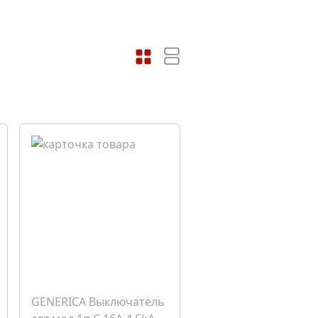
GENERICA Выключатель