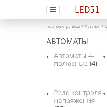
Главная страница
Каталог
АВТОМАТЫ
Автоматы 4-
полюсные
(4)
Реле контроля
напряжения