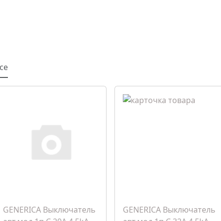
се
GENERICA Выключатель
GENERICA Выключатель