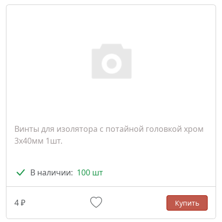
Винты для изолятора с потайной головкой хром
3х40мм 1шт.
В наличии:
100 шт
4 ₽
Купить