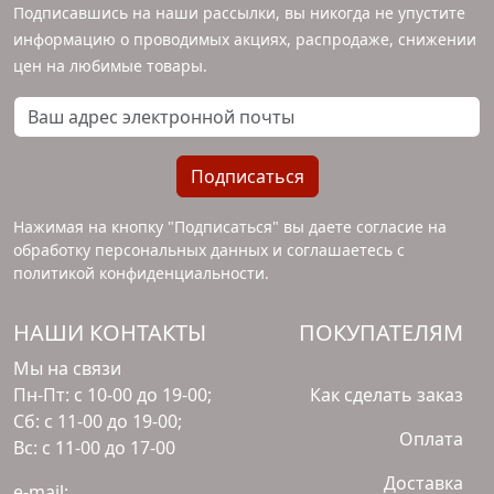
Подписавшись на наши рассылки, вы никогда не упустите
информацию о проводимых акциях, распродаже, снижении
цен на любимые товары.
Ваш адрес электронной почты
Подписаться
Нажимая на кнопку "Подписаться" вы даете согласие на
обработку персональных данных и соглашаетесь с
политикой конфиденциальности
.
НАШИ КОНТАКТЫ
ПОКУПАТЕЛЯМ
Мы на связи
Пн-Пт: с 10-00 до 19-00;
Как сделать заказ
Сб: с 11-00 до 19-00;
Оплата
Вс: с 11-00 до 17-00
Доставка
e-mail: