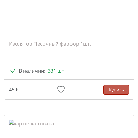
Изолятор Песочный фарфор 1шт.
В наличии:
331 шт
45 ₽
Купить