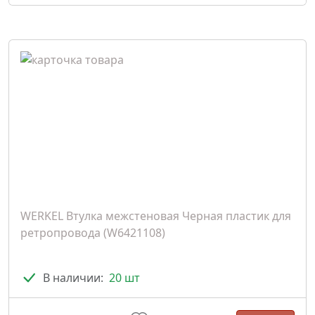
WERKEL Втулка межстеновая Черная пластик для
ретропровода (W6421108)
В наличии:
20 шт