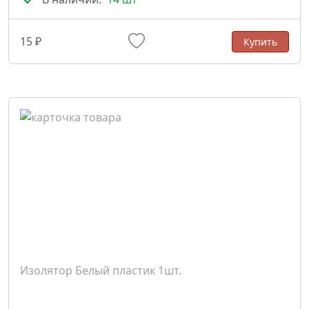
15 ₽
Купить
Изолятор Белый пластик 1шт.