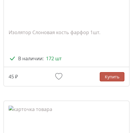
Изолятор Слоновая кость фарфор 1шт.
В наличии:
172 шт
45 ₽
Купить