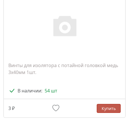
Винты для изолятора с потайной головкой медь
3х40мм 1шт.
В наличии:
54 шт
3 ₽
Купить