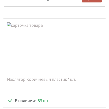
Изолятор Коричневый пластик 1шт.
В наличии:
83 шт