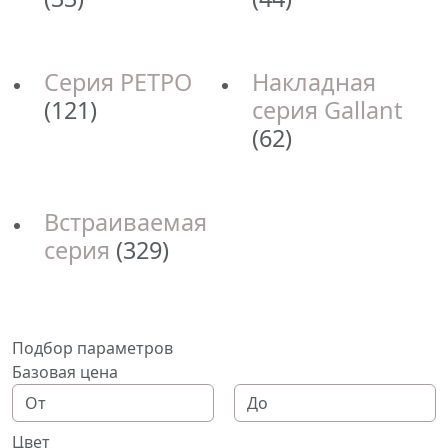
Серия РЕТРО
Накладная
(121)
серия Gallant
(62)
Встраиваемая
серия
(329)
Подбор параметров
Базовая цена
Цвет