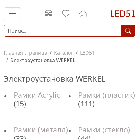
Главная страница
Каталог
LED51
Электроустановка WERKEL
Электроустановка WERKEL
Рамки Acrylic
Рамки (пластик)
(15)
(111)
Рамки (металл)
Рамки (стекло)
(33)
(44)