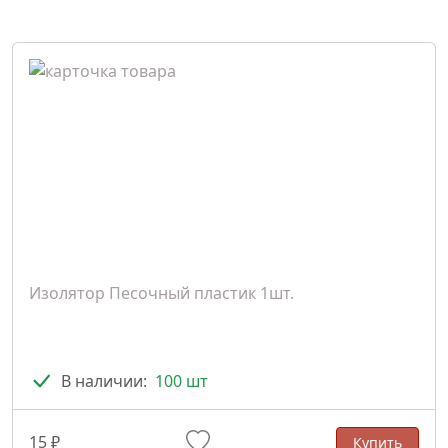
Изолятор Песочный пластик 1шт.
В наличии:
100 шт
15 ₽
Купить