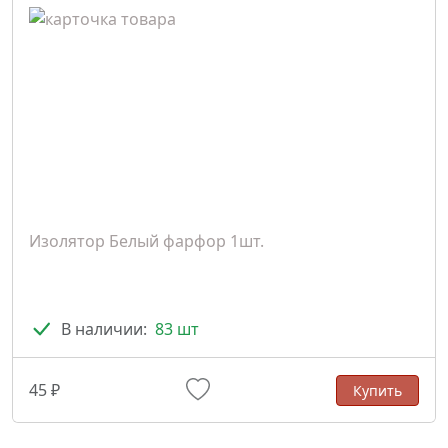
Изолятор Белый фарфор 1шт.
В наличии:
83 шт
45 ₽
Купить