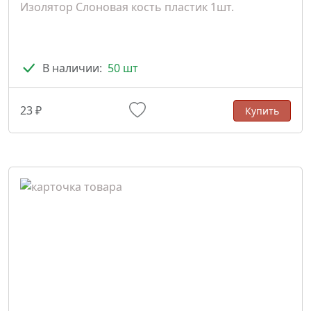
Изолятор Слоновая кость пластик 1шт.
В наличии:
50 шт
23 ₽
Купить