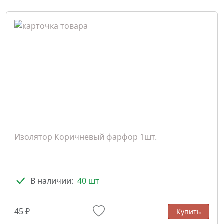
Изолятор Коричневый фарфор 1шт.
В наличии:
40 шт
45 ₽
Купить