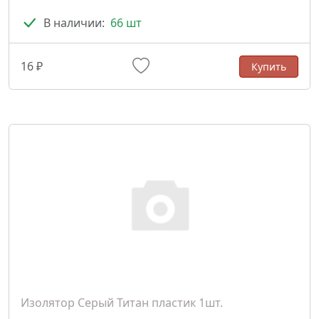
В наличии:
66 шт
16 ₽
Купить
Изолятор Серый Титан пластик 1шт.