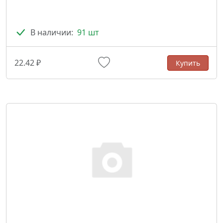
В наличии:
91 шт
22.42 ₽
Купить