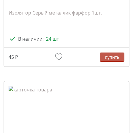
Изолятор Серый металлик фарфор 1шт.
В наличии:
24 шт
45 ₽
Купить