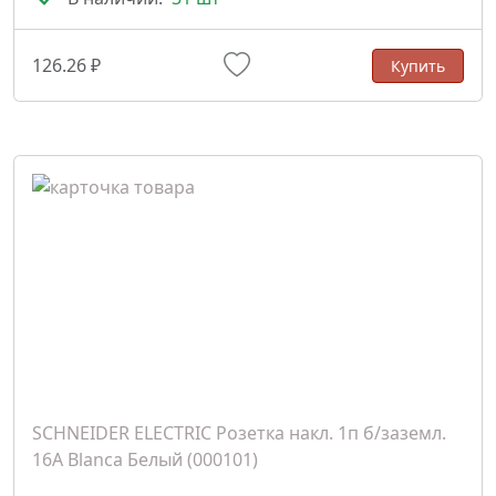
126.26 ₽
Купить
SCHNEIDER ELECTRIC Розетка накл. 1п б/заземл.
16А Blanca Белый (000101)