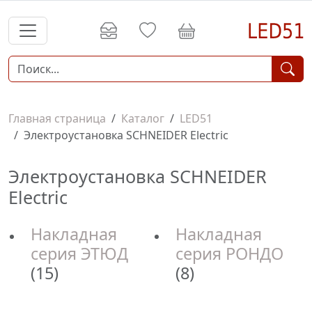
Главная страница
Каталог
LED51
Электроустановка SCHNEIDER Electric
Электроустановка SCHNEIDER
Electric
Накладная
Накладная
серия ЭТЮД
серия РОНДО
(15)
(8)