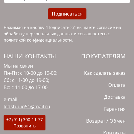
Подписаться
Нажимая на кнопку "Подписаться" вы даете согласие на
обработку персональных данных и соглашаетесь с
политикой конфиденциальности
.
НАШИ КОНТАКТЫ
ПОКУПАТЕЛЯМ
Мы на связи
Пн-Пт: с 10-00 до 19-00;
Как сделать заказ
Сб: с 11-00 до 19-00;
Оплата
Вс: с 11-00 до 17-00
Доставка
e-mail:
ledstudio51@mail.ru
Гарантия
+7 (911) 300-11-77
Возврат / Обмен
Позвонить
Контакты