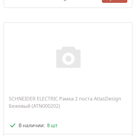
SCHNEIDER ELECTRIC Рамка 2 поста AtlasDesign
Бежевый (ATN000202)
В наличии:
8 шт