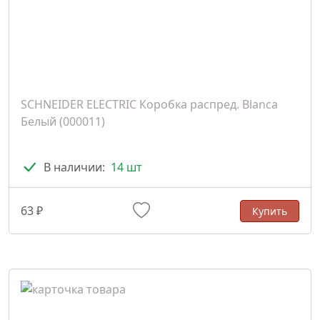
SCHNEIDER ELECTRIC Коробка распред. Blanca
Белый (000011)
В наличии:
14 шт
63 ₽
Купить