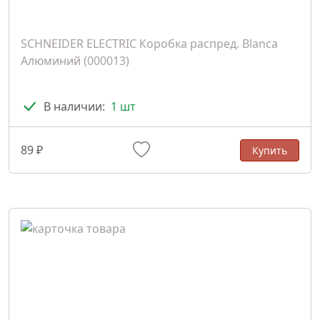
SCHNEIDER ELECTRIC Коробка распред. Blanca
Алюминий (000013)
В наличии:
1 шт
89 ₽
Купить