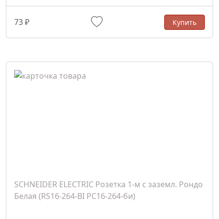
73 ₽
Купить
SCHNEIDER ELECTRIC Розетка 1-м с заземл. Рондо
Белая (RS16-264-BI PC16-264-би)