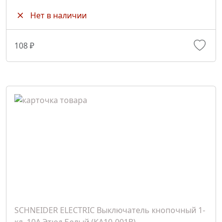
Нет в наличии
108 ₽
SCHNEIDER ELECTRIC Выключатель кнопочный 1-