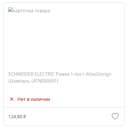
SCHNEIDER ELECTRIC Рамка 1 пост AtlasDesign
Шампань (ATN000501)
Нет в наличии
124.80 ₽