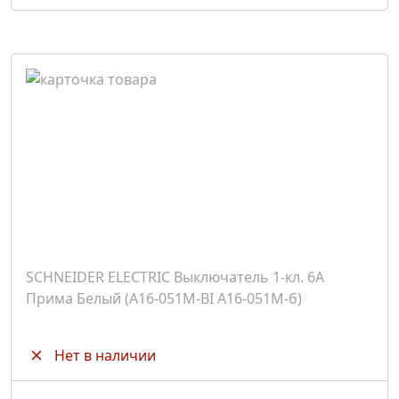
SCHNEIDER ELECTRIC Выключатель 1-кл. 6А
Прима Белый (A16-051M-BI A16-051M-б)
Нет в наличии