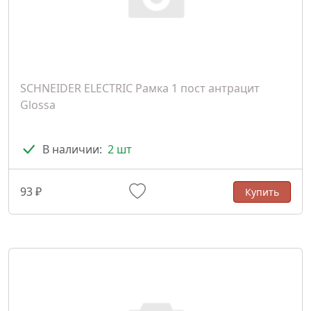
SCHNEIDER ELECTRIC Рамка 1 пост антрацит
Glossa
В наличии:
2 шт
93 ₽
Купить