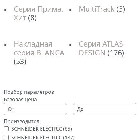
Серия Прима,
MultiTrack
(3)
Хит
(8)
Накладная
Серия ATLAS
серия BLANCA
DESIGN
(176)
(53)
Подбор параметров
Базовая цена
Производитель
SCHNEIDER ELECTRIC (
65
)
SCHNEIDER ELECTRIC (
187
)