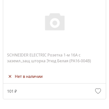
SCHNEIDER ELECTRIC Розетка 1-м 16А с
заземл.,защ шторка Этюд Белая (PA16-004B)
Нет в наличии
101 ₽