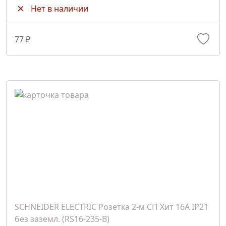
Нет в наличии
77 ₽
SCHNEIDER ELECTRIC Розетка 2-м СП Хит 16А IP21
без заземл. (RS16-235-B)