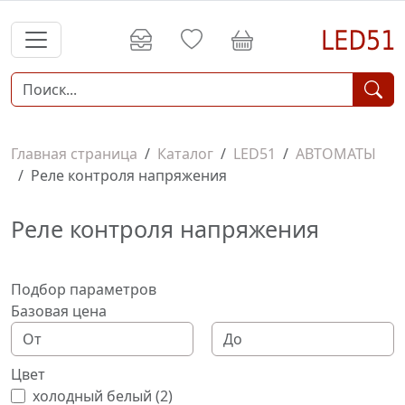
Главная страница
Каталог
LED51
АВТОМАТЫ
Реле контроля напряжения
Реле контроля напряжения
Подбор параметров
Базовая цена
Цвет
холодный белый (
2
)