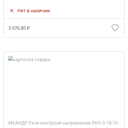
Нет в наличии
3 976.80 ₽
МЕАНДР Реле контроля напряжения РКН-3-18-15