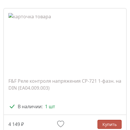
F&F Реле контроля напряжения CP-721 1-фазн. на
DIN (ЕА04.009.003)
В наличии:
1 шт
4 149 ₽
Купить