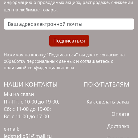
информацию о проводимых акциях, распродаже, снижении
цен на любимые товары.
Ваш адрес электронной почты
Подписаться
Нажимая на кнопку "Подписаться" вы даете согласие на
обработку персональных данных и соглашаетесь с
политикой конфиденциальности
.
НАШИ КОНТАКТЫ
ПОКУПАТЕЛЯМ
Мы на связи
Пн-Пт: с 10-00 до 19-00;
Как сделать заказ
Сб: с 11-00 до 19-00;
Оплата
Вс: с 11-00 до 17-00
Доставка
e-mail:
ledstudio51@mail.ru