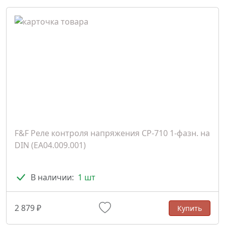
F&F Реле контроля напряжения CP-710 1-фазн. на
DIN (ЕА04.009.001)
В наличии:
1 шт
2 879 ₽
Купить