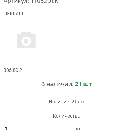
Артикул:
11052DEK
DEKRAFT
306.80 ₽
В наличии:
21 шт
Наличие:
21 шт
Количество
шт