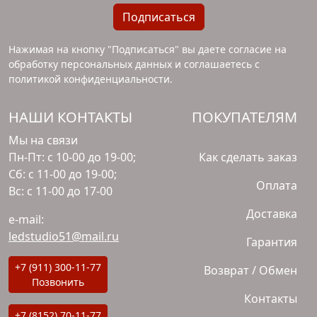
Подписаться
Нажимая на кнопку "Подписаться" вы даете согласие на
обработку персональных данных и соглашаетесь с
политикой конфиденциальности
.
НАШИ КОНТАКТЫ
ПОКУПАТЕЛЯМ
Мы на связи
Пн-Пт: с 10-00 до 19-00;
Как сделать заказ
Сб: с 11-00 до 19-00;
Оплата
Вс: с 11-00 до 17-00
Доставка
e-mail:
ledstudio51@mail.ru
Гарантия
+7 (911) 300-11-77
Возврат / Обмен
Позвонить
Контакты
+7 (8152) 70-11-77