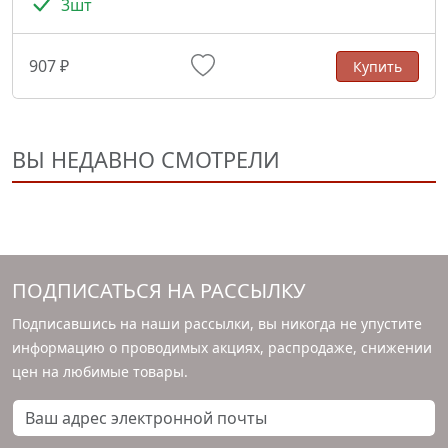
3шт
907 ₽
Купить
ВЫ НЕДАВНО СМОТРЕЛИ
ПОДПИСАТЬСЯ НА РАССЫЛКУ
Подписавшись на наши рассылки, вы никогда не упустите
информацию о проводимых акциях, распродаже, снижении
цен на любимые товары.
Ваш адрес электронной почты