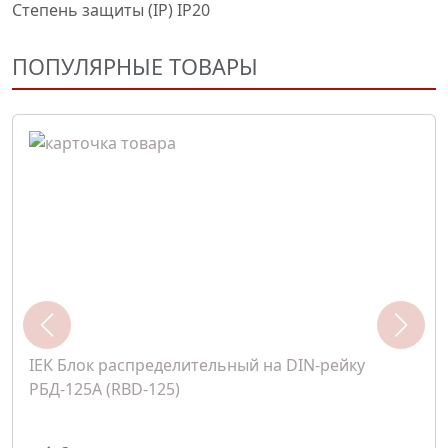
Степень защиты (IP) IP20
ПОПУЛЯРНЫЕ ТОВАРЫ
IEK Блок распределительный на DIN-рейку
РБД-125А (RBD-125)