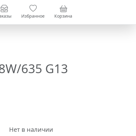
аказы
Избранное
Корзина
8W/635 G13
Нет в наличии