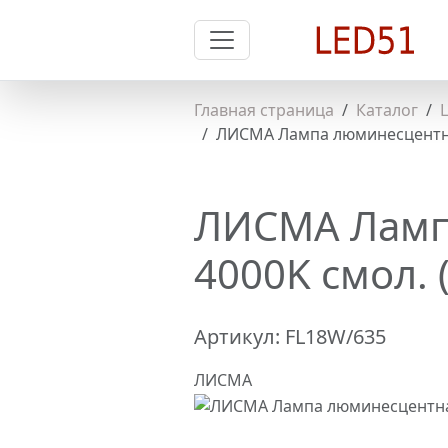
Главная страница
Каталог
ЛИСМА Лампа люминесцентная
ЛИСМА Ламп
4000K смол. 
Артикул:
FL18W/635
ЛИСМА