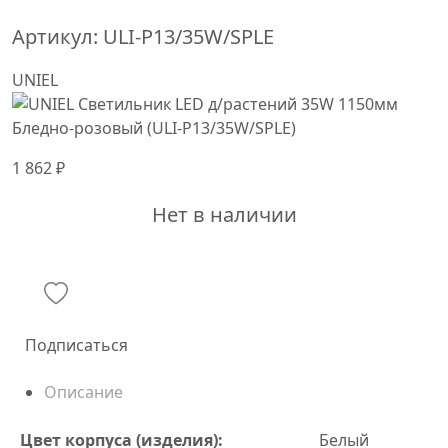
Артикул:
ULI-P13/35W/SPLE
UNIEL
1 862 ₽
Нет в наличии
Подписаться
Описание
Цвет корпуса (изделия):
Белый