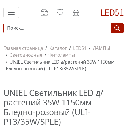
Главная страница
Каталог
LED51
ЛАМПЫ
Светодиодные
Фитолампы
UNIEL Светильник LED д/растений 35W 1150мм
Бледно-розовый (ULI-P13/35W/SPLE)
UNIEL Светильник LED д/
растений 35W 1150мм
Бледно-розовый (ULI-
P13/35W/SPLE)