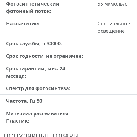
Фотосинтетический
55 мкмоль/c
фотонный поток:
Назначение:
Специальное
освещение
Срок службы, ч 30000:
Срок годности не ограничен:
Срок гарантии, мес. 24
месяца:
Спектр для фотосинтеза:
Частота, Гц 50:
Материал рассеивателя
Пластик:
ПОПУЛЯРНЫЕ ТОВАРЫ