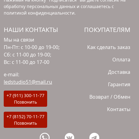
обработку персональных данных и соглашаетесь с
политикой конфиденциальности
.
НАШИ КОНТАКТЫ
ПОКУПАТЕЛЯМ
Мы на связи
Пн-Пт: с 10-00 до 19-00;
Как сделать заказ
Сб: с 11-00 до 19-00;
Оплата
Вс: с 11-00 до 17-00
Доставка
e-mail:
ledstudio51@mail.ru
Гарантия
+7 (911) 300-11-77
Возврат / Обмен
Позвонить
Контакты
+7 (8152) 70-11-77
Позвонить