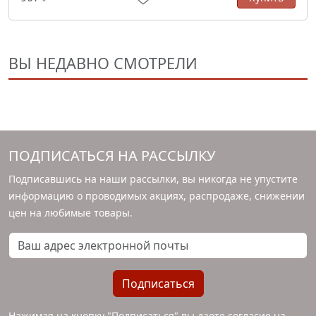
ВЫ НЕДАВНО СМОТРЕЛИ
ПОДПИСАТЬСЯ НА РАССЫЛКУ
Подписавшись на наши рассылки, вы никогда не упустите
информацию о проводимых акциях, распродаже, снижении
цен на любимые товары.
Ваш адрес электронной почты
Подписаться
Нажимая на кнопку "Подписаться" вы даете согласие на