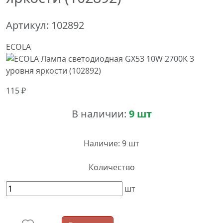
Артикул:
102892
ECOLA
115 ₽
В наличии:
9 шт
Наличие:
9 шт
Количество
шт