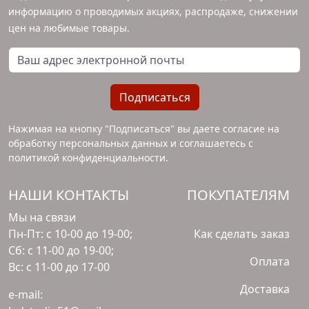
информацию о проводимых акциях, распродаже, снижении
цен на любимые товары.
Ваш адрес электронной почты
Подписаться
Нажимая на кнопку "Подписаться" вы даете согласие на
обработку персональных данных и соглашаетесь с
политикой конфиденциальности
.
НАШИ КОНТАКТЫ
ПОКУПАТЕЛЯМ
Мы на связи
Пн-Пт: с 10-00 до 19-00;
Как сделать заказ
Сб: с 11-00 до 19-00;
Оплата
Вс: с 11-00 до 17-00
Доставка
e-mail: