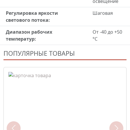
освещение
Регулировка яркости
Шаговая
светового потока:
Диапазон рабочих
От -40 до +50
температур:
°С
ПОПУЛЯРНЫЕ ТОВАРЫ