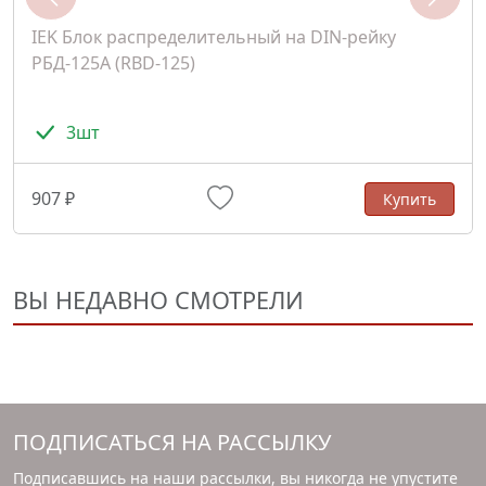
IEK Блок распределительный на DIN-рейку
РБД-125А (RBD-125)
3шт
907 ₽
Купить
ВЫ НЕДАВНО СМОТРЕЛИ
ПОДПИСАТЬСЯ НА РАССЫЛКУ
Подписавшись на наши рассылки, вы никогда не упустите