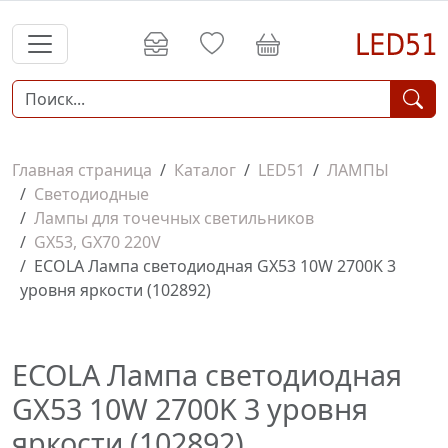
Главная страница
Каталог
LED51
ЛАМПЫ
Светодиодные
Лампы для точечных светильников
GX53, GX70 220V
ECOLA Лампа светодиодная GX53 10W 2700K 3
уровня яркости (102892)
ECOLA Лампа светодиодная
GX53 10W 2700K 3 уровня
яркости (102892)