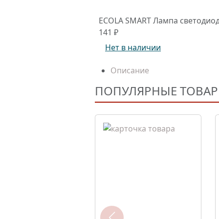
ECOLA SMART Лампа светодиод
141 ₽
Нет в наличии
Описание
ПОПУЛЯРНЫЕ ТОВА