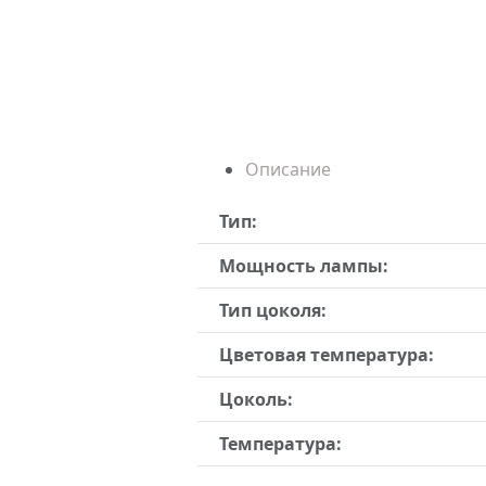
Описание
Тип:
Мощность лампы:
Тип цоколя:
Цветовая температура:
Цоколь:
Температура: