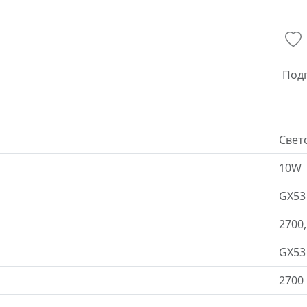
Под
Свет
10W
GX53
2700,
GX53
2700