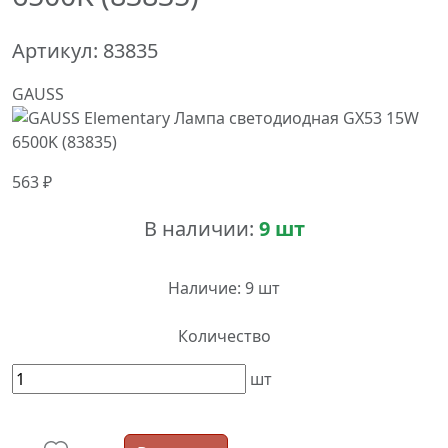
Артикул:
83835
GAUSS
563 ₽
В наличии:
9 шт
Наличие:
9 шт
Количество
шт