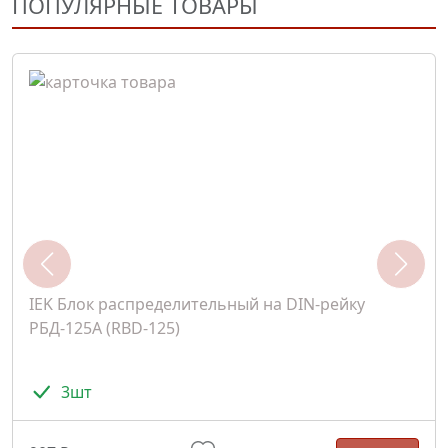
ПОПУЛЯРНЫЕ ТОВАРЫ
IEK Блок распределительный на DIN-рейку
РБД-125А (RBD-125)
3шт