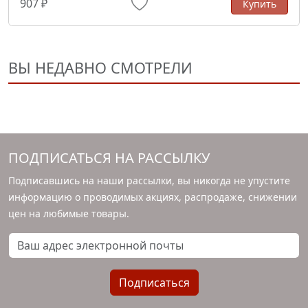
907 ₽
Купить
ВЫ НЕДАВНО СМОТРЕЛИ
ПОДПИСАТЬСЯ НА РАССЫЛКУ
Подписавшись на наши рассылки, вы никогда не упустите
информацию о проводимых акциях, распродаже, снижении
цен на любимые товары.
Ваш адрес электронной почты
Подписаться