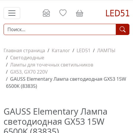
Главная страница
Каталог
LED51
ЛАМПЫ
Светодиодные
Лампы для точечных светильников
GX53, GX70 220V
GAUSS Elementary Лампа светодиодная GX53 15W
6500K (83835)
GAUSS Elementary Лампа
светодиодная GX53 15W
6500K (83835)