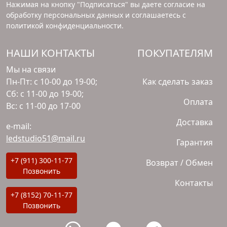
Нажимая на кнопку "Подписаться" вы даете согласие на
обработку персональных данных и соглашаетесь с
политикой конфиденциальности
.
НАШИ КОНТАКТЫ
ПОКУПАТЕЛЯМ
Мы на связи
Пн-Пт: с 10-00 до 19-00;
Как сделать заказ
Сб: с 11-00 до 19-00;
Оплата
Вс: с 11-00 до 17-00
Доставка
e-mail:
ledstudio51@mail.ru
Гарантия
+7 (911) 300-11-77
Возврат / Обмен
Позвонить
Контакты
+7 (8152) 70-11-77
Позвонить