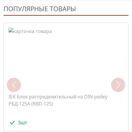
ПОПУЛЯРНЫЕ ТОВАРЫ
IEK Блок распределительный на DIN-рейку
РБД-125А (RBD-125)
3шт