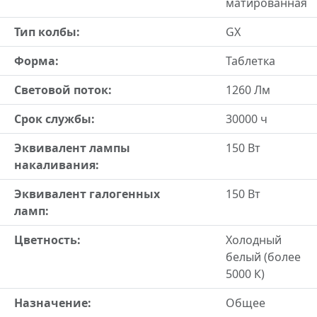
матированная
Тип колбы:
GX
Форма:
Таблетка
Световой поток:
1260 Лм
Срок службы:
30000 ч
Эквивалент лампы
150 Вт
накаливания:
Эквивалент галогенных
150 Вт
ламп:
Цветность:
Холодный
белый (более
5000 К)
Назначение:
Общее