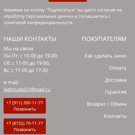
Нажимая на кнопку "Подписаться" вы даете согласие на
обработку персональных данных и соглашаетесь с
политикой конфиденциальности
.
НАШИ КОНТАКТЫ
ПОКУПАТЕЛЯМ
Мы на связи
Пн-Пт: с 10-00 до 19-00;
Как сделать заказ
Сб: с 11-00 до 19-00;
Оплата
Вс: с 11-00 до 17-00
Доставка
e-mail:
ledstudio51@mail.ru
Гарантия
+7 (911) 300-11-77
Возврат / Обмен
Позвонить
Контакты
+7 (8152) 70-11-77
Позвонить