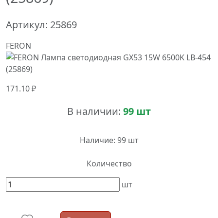
Артикул:
25869
FERON
171.10 ₽
В наличии:
99 шт
Наличие:
99 шт
Количество
шт