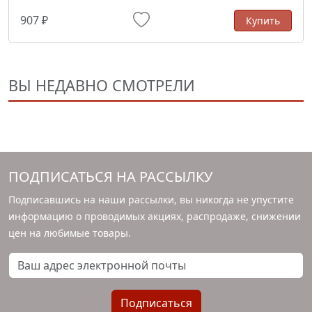
907 ₽
Купить
ВЫ НЕДАВНО СМОТРЕЛИ
ПОДПИСАТЬСЯ НА РАССЫЛКУ
Подписавшись на наши рассылки, вы никогда не упустите
информацию о проводимых акциях, распродаже, снижении
цен на любимые товары.
Ваш адрес электронной почты
Подписаться