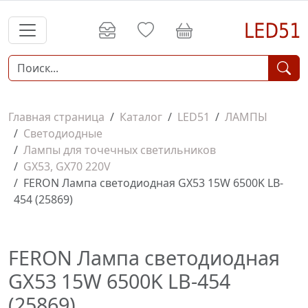
Главная страница
Каталог
LED51
ЛАМПЫ
Светодиодные
Лампы для точечных светильников
GX53, GX70 220V
FERON Лампа светодиодная GX53 15W 6500K LB-
454 (25869)
FERON Лампа светодиодная
GX53 15W 6500K LB-454
(25869)