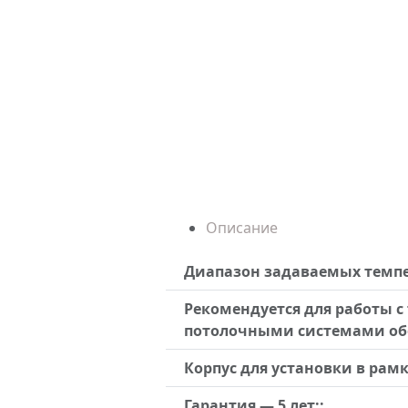
Описание
Диапазон задаваемых темпе
Рекомендуется для работы с
потолочными системами обо
Корпус для установки в рамку
Гарантия — 5 лет;: