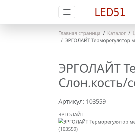
Главная страница
Каталог
ЭРГОЛАЙТ Терморегулятор мех
ЭРГОЛАЙТ Те
Слон.кость/с
Артикул:
103559
ЭРГОЛАЙТ