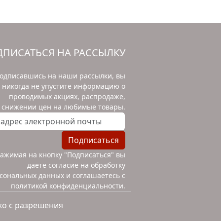
ПИСАТЬСЯ НА РАССЫЛКУ
одписавшись на наши рассылки, вы
никогда не упустите информацию о
проводимых акциях, распродаже,
снижении цен на любимые товары.
дрес электронной почты
Подписаться
ажимая на кнопку "Подписаться" вы
даете согласие на
обработку
сональных данных и соглашаетесь с
политикой конфиденциальности
.
ко с разрешения