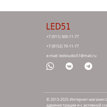
+7 (911) 300-11-77
+7 (8152) 70-11-77
e-mail: ledstudio51@mail.ru
© 2013-2025 Интернет-магазин 
администрации и с активной сс