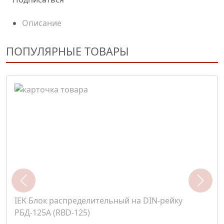
Описание
ПОПУЛЯРНЫЕ ТОВАРЫ
IEK Блок распределительный на DIN-рейку
РБД-125А (RBD-125)