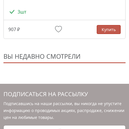
3шт
907 ₽
Купить
ВЫ НЕДАВНО СМОТРЕЛИ
ПОДПИСАТЬСЯ НА РАССЫЛКУ
Подписавшись на наши рассылки, вы никогда не упустите
информацию о проводимых акциях, распродаже, снижении
цен на любимые товары.
Ваш адрес электронной почты