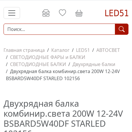
Главная страница
Каталог
LED51
АВТОСВЕТ
СВЕТОДИОДНЫЕ ФАРЫ и БАЛКИ
СВЕТОДИОДНЫЕ БАЛКИ
Двухрядные балки
Двухрядная балка комбинир.света 200W 12-24V
BSBARD5W40DF STARLED 102156
Двухрядная балка
комбинир.света 200W 12-24V
BSBARD5W40DF STARLED