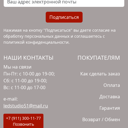
Подписаться
Нажимая на кнопку "Подписаться" вы даете согласие на
обработку персональных данных и соглашаетесь с
политикой конфиденциальности
.
НАШИ КОНТАКТЫ
ПОКУПАТЕЛЯМ
Мы на связи
Пн-Пт: с 10-00 до 19-00;
Как сделать заказ
Сб: с 11-00 до 19-00;
Оплата
Вс: с 11-00 до 17-00
Доставка
e-mail:
ledstudio51@mail.ru
Гарантия
+7 (911) 300-11-77
Возврат / Обмен
Позвонить