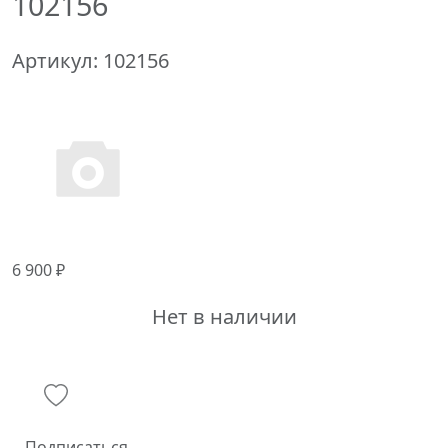
102156
Артикул:
102156
6 900 ₽
Нет в наличии
Подписаться